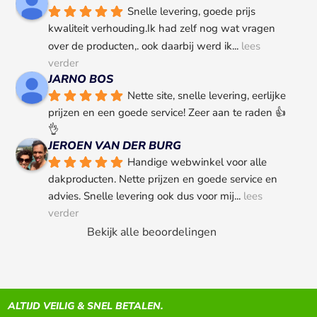
Snelle levering, goede prijs 
kwaliteit verhouding.Ik had zelf nog wat vragen 
over de producten,. ook daarbij werd ik
... 
lees 
verder
JARNO BOS
Nette site, snelle levering, eerlijke 
prijzen en een goede service! Zeer aan te raden 👍
👌
JEROEN VAN DER BURG
Handige webwinkel voor alle 
dakproducten. Nette prijzen en goede service en 
advies. Snelle levering ook dus voor mij
... 
lees 
verder
Bekijk alle beoordelingen
ALTIJD VEILIG & SNEL BETALEN.