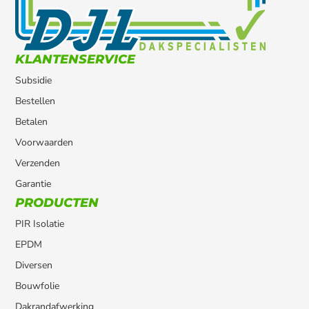
KLANTENSERVICE
Subsidie
Bestellen
Betalen
Voorwaarden
Verzenden
Garantie
PRODUCTEN
PIR Isolatie
EPDM
Diversen
Bouwfolie
Dakrandafwerking