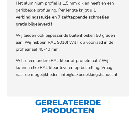
Het aluminium profiel is 1,5 mm dik en heeft en een
geribbelde profilering. Per lengte krijgt u
1
verbindingsstukje en 7 zelftappende schroefjes
gratis bijgeleverd !
Wij bieden ook bijpassende buitenhoeken 90 graden
aan. Wij hebben RAL 9010( Wit) op voorraad in de
profielmaat 45-40 mm.
Wilt u een andere RAL kleur of profielmaat ? Wij
kunnen elke RAL kleur leveren op bestelling. Vraag
naar de mogelijkheden: info@dakbedekkingshandel.nl
GERELATEERDE
PRODUCTEN