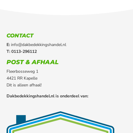
CONTACT
E:
info@dakbedekkingshandel.nl
T: 0113-296112
POST & AFHAAL
Fleerbosseweg 1
4421 RR Kapelle
Dit is alleen afhaal!
Dakbedekkingshandel.nl is onderdeel van: