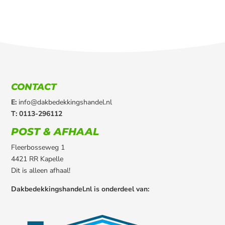
CONTACT
E:
info@dakbedekkingshandel.nl
T: 0113-296112
POST & AFHAAL
Fleerbosseweg 1
4421 RR Kapelle
Dit is alleen afhaal!
Dakbedekkingshandel.nl is onderdeel van: