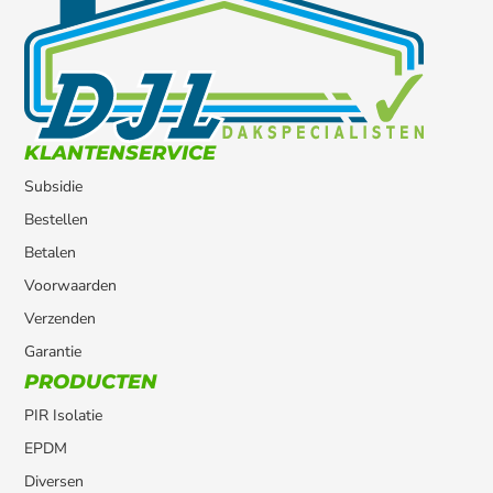
KLANTENSERVICE
Subsidie
Bestellen
Betalen
Voorwaarden
Verzenden
Garantie
PRODUCTEN
PIR Isolatie
EPDM
Diversen