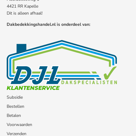
4421 RR Kapelle
Dit is alleen afhaal!
Dakbedekkingshandel.nl is onderdeel van:
KLANTENSERVICE
Subsidie
Bestellen
Betalen
Voorwaarden
Verzenden