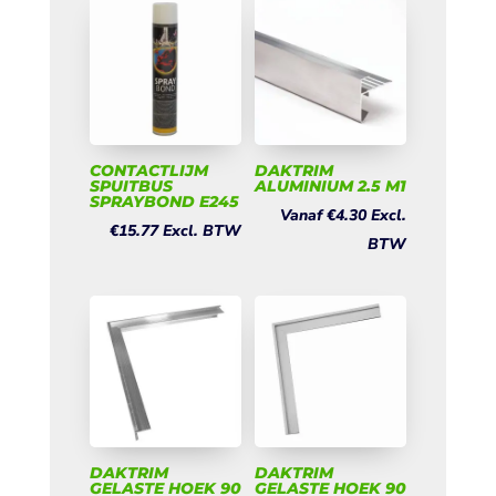
CONTACTLIJM
DAKTRIM
SPUITBUS
ALUMINIUM 2.5 M1
SPRAYBOND E245
Vanaf
€
4.30
Excl.
€
15.77
Excl. BTW
BTW
DAKTRIM
DAKTRIM
GELASTE HOEK 90
GELASTE HOEK 90